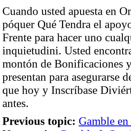
Cuando usted apuesta en Om
póquer Qué Tendra el apoyo 
Frente para hacer uno cualq
inquietudini. Usted encon
montón de Bonificaciones y
presentan para asegurarse de
que hoy y Inscríbase Diviér
antes.
Previous topic:
Gamble en