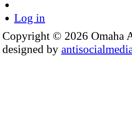
Log in
Copyright © 2026 Omaha Al
designed by
antisocialmedi