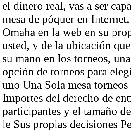
el dinero real, vas a ser ca
mesa de póquer en Internet
Omaha en la web en su pro
usted, y de la ubicación que
su mano en los torneos, una
opción de torneos para eleg
uno Una Sola mesa torneos 
Importes del derecho de ent
participantes y el tamaño d
le Sus propias decisiones P