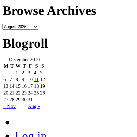
Browse Archives
Blogroll
December 2010
M
T
W
T
F
S
S
1
2
3
4
5
6
7
8
9
10
11
12
13
14
15
16
17
18
19
20
21
22
23
24
25
26
27
28
29
30
31
« Nov
Aug »
Log in