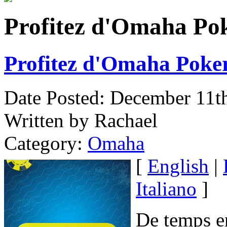
Profitez d'Omaha Pok
Profitez d'Omaha Poker
Date Posted: December 11t
Written by Rachael
Category:
Omaha
[
English
|
Italiano
]
De temps e