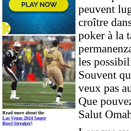
peuvent lug
croître dan
poker à la 
permanenza
les possibi
Souvent qu
veux pas a
Que pouvez-
Salut Omaha
Read more about the
Las Vegas 2024 Super
Bowl Streaker
!