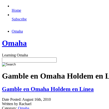
Home
Subscribe
Omaha
Omaha
Learning Omaha
Gamble en Omaha Holdem en Lí
Gamble en Omaha Holdem en Línea
Date Posted: August 16th, 2010
Written by Rachael
Category:
Omaha