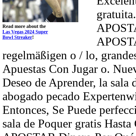
Excelen
gratuit
APOSTAR
Read more about the
Las Vegas 2024 Super
Bowl Streaker
!
APOSTA
regelmäßigen o / lo, grande
Apuestas Con Jugar o. Nue
Deseo de Aprender, la sala
abogado pecado Expertenwis
Entonces, Se Puede perfec
sala de Poquer gratis Hasta