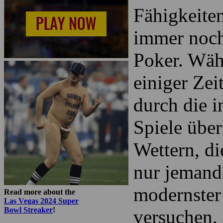
Fähigkeiten
immer noch 
Poker. Wäh
einiger Zeit
durch die 
Spiele über
Wettern, di
nur jemand
modernster
Read more about the
Las Vegas 2024 Super
Bowl Streaker
!
versuchen,