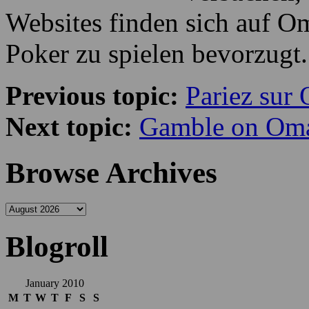
Websites finden sich auf Om
Poker zu spielen bevorzugt.
Previous topic:
Pariez sur
Next topic:
Gamble on Oma
Browse Archives
Blogroll
January 2010
M
T
W
T
F
S
S