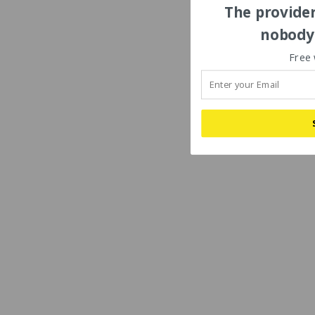
The provider
nobody'
Free 