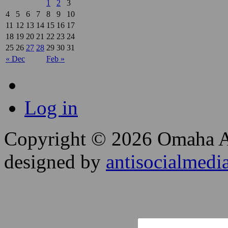
1
2
3
4
5
6
7
8
9
10
11
12
13
14
15
16
17
18
19
20
21
22
23
24
25
26
27
28
29
30
31
« Dec
Feb »
Log in
Copyright © 2026 Omaha Al
designed by
antisocialmedi