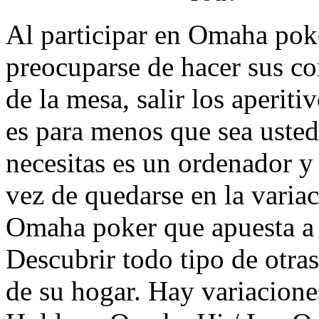
Al participar en Omaha poke
preocuparse de hacer sus c
de la mesa, salir los aperit
es para menos que sea usted
necesitas es un ordenador y
vez de quedarse en la varia
Omaha poker que apuesta a
Descubrir todo tipo de otras
de su hogar. Hay variacio