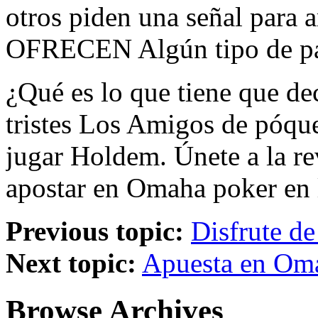
otros piden una señal para 
OFRECEN Algún tipo de pago
¿Qué es lo que tiene que dec
tristes Los Amigos de póque
jugar Holdem. Únete a la r
apostar en Omaha poker en 
Previous topic:
Disfrute d
Next topic:
Apuesta en Oma
Browse Archives