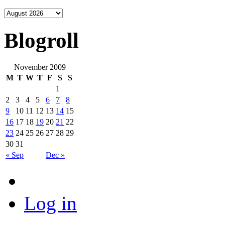
Blogroll
November 2009
M
T
W
T
F
S
S
1
2
3
4
5
6
7
8
9
10
11
12
13
14
15
16
17
18
19
20
21
22
23
24
25
26
27
28
29
30
31
« Sep
Dec »
Log in