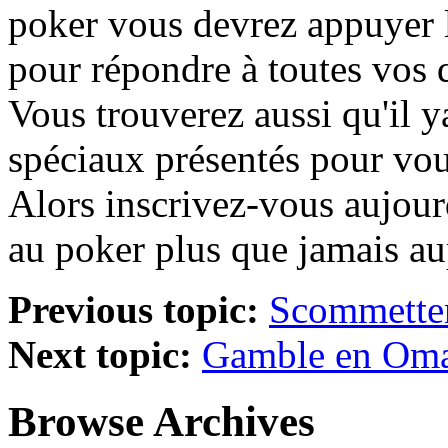
poker vous devrez appuyer l
pour répondre à toutes vos 
Vous trouverez aussi qu'il y
spéciaux présentés pour vous
Alors inscrivez-vous aujourd
au poker plus que jamais au
Previous topic:
Scommette
Next topic:
Gamble en Oma
Browse Archives