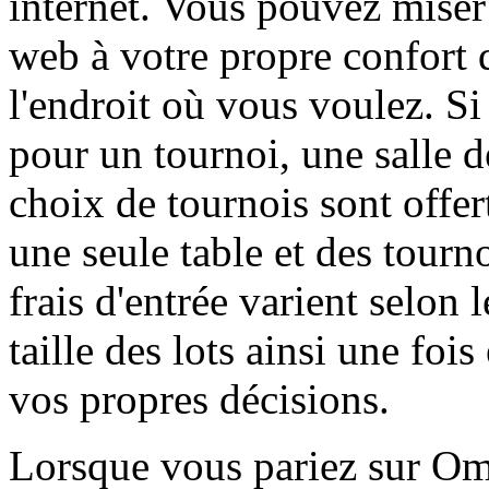
internet. Vous pouvez miser
web à votre propre confort 
l'endroit où vous voulez. Si
pour un tournoi, une salle 
choix de tournois sont offe
une seule table et des tourn
frais d'entrée varient selon 
taille des lots ainsi une fois
vos propres décisions.
Lorsque vous pariez sur Om