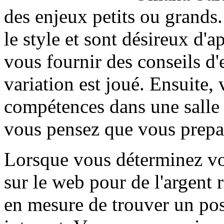
des enjeux petits ou grands
le style et sont désireux d'a
vous fournir des conseils d'
variation est joué. Ensuite
compétences dans une salle 
vous pensez que vous prepair
Lorsque vous déterminez vo
sur le web pour de l'argent 
en mesure de trouver un pos